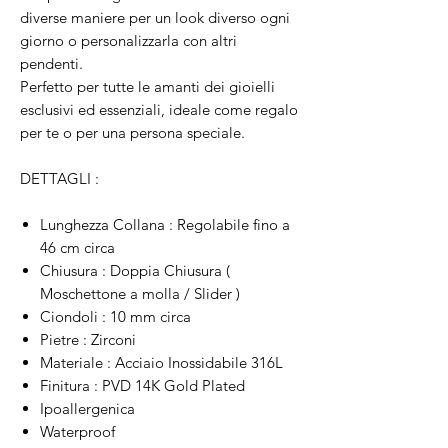
diverse maniere per un look diverso ogni
giorno o personalizzarla con altri
pendenti.
Perfetto per tutte le amanti dei gioielli
esclusivi ed essenziali, ideale come regalo
per te o per una persona speciale.
DETTAGLI :
Lunghezza Collana : Regolabile fino a
46 cm circa
Chiusura : Doppia Chiusura (
Moschettone a molla / Slider )
Ciondoli : 10 mm circa
Pietre : Zirconi
Materiale : Acciaio Inossidabile 316L
Finitura : PVD 14K Gold Plated
Ipoallergenica
Waterproof