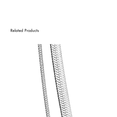
Related Products