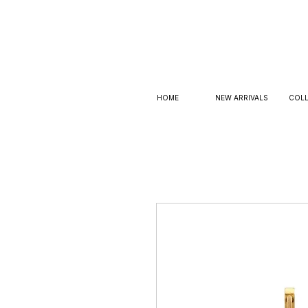
HOME
NEW ARRIVALS
COLL