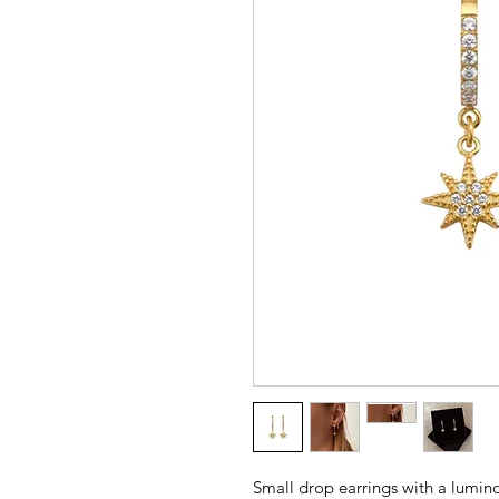
Small drop earrings with a lumin