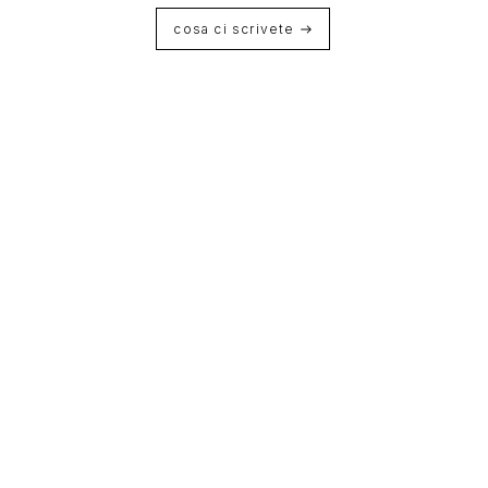
cosa ci scrivete