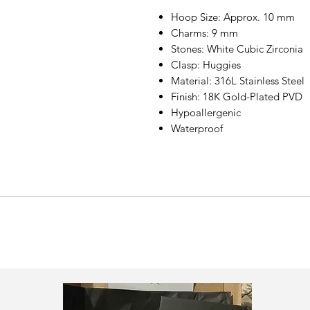
Hoop Size: Approx. 10 mm
Charms: 9 mm
Stones: White Cubic Zirconia
Clasp: Huggies
Material: 316L Stainless Steel
Finish: 18K Gold-Plated PVD
Hypoallergenic
Waterproof