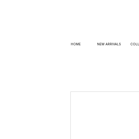
HOME
NEW ARRIVALS
COLL