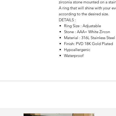
zirconia stone mounted on a stainl
A ring that will shine with your 
according to the desired size.
DETAILS :
Ring Size : Adjustable
Stone : AAA+ White Zircon
Material : 316L Stainless Steel
Finish: PVD 18K Gold Plated
Hypoallergenic
Waterproof