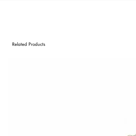
Related Products