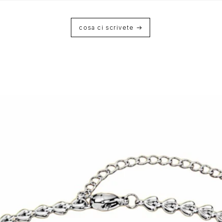
cosa ci scrivete