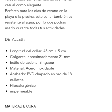
casual como elegante.
Perfecto para los días de verano en la
playa o la piscina, este collar también es
resistente al agua, por lo que podrás
usarlo durante todas tus actividades.
DETALLES :
Longitud del collar: 45 cm + 5 cm
Colgante: aproximadamente 21 mm
Estilo de cadena: Singapur
Material: Acero inoxidable
Acabado: PVD chapado en oro de 18
quilates.
Hipoalergénico
impermeable
MATERIALI E CURA