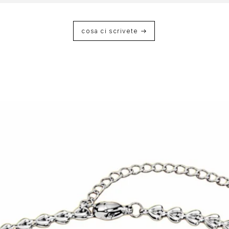
cosa ci scrivete