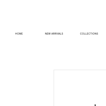
HOME
NEW ARRIVALS
COLLECTIONS