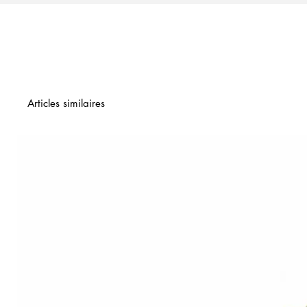
Articles similaires