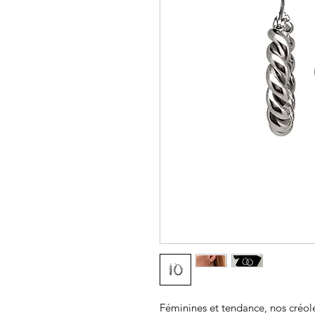
Féminines et tendance, nos créol