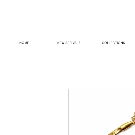
HOME
NEW ARRIVALS
COLLECTIONS