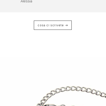
Alessia
cosa ci scrivete