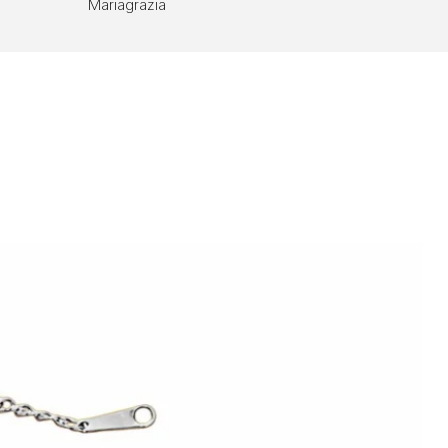
Mariagrazia