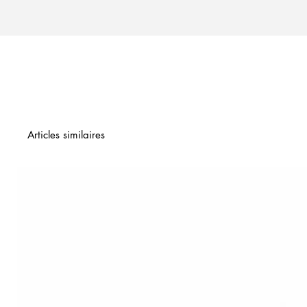
Articles similaires