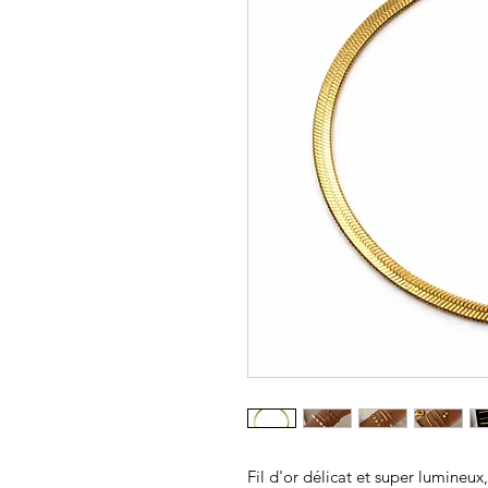
Fil d'or délicat et super lumineux